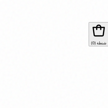
شنطة
(0)