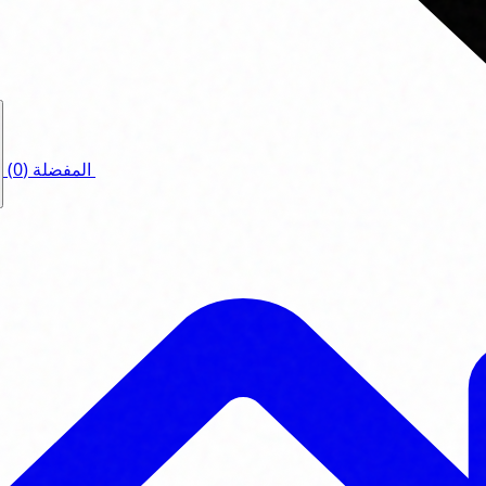
المفضلة
(0)